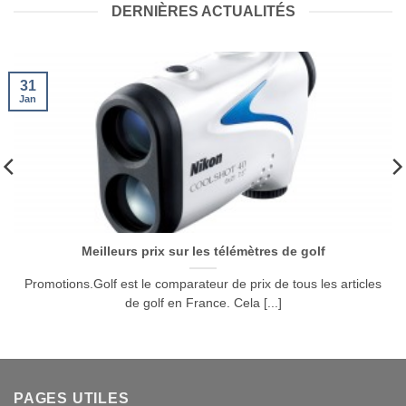
DERNIÈRES ACTUALITÉS
31
Jan
Meilleurs prix sur les télémètres de golf
Promotions.Golf est le comparateur de prix de tous les articles
de golf en France. Cela [...]
PAGES UTILES