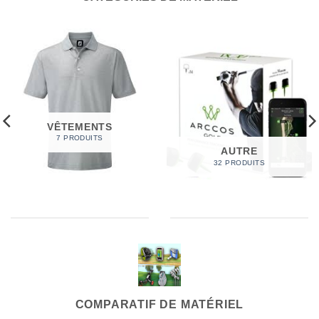
VÊTEMENTS
7 PRODUITS
AUTRE
32 PRODUITS
COMPARATIF DE MATÉRIEL