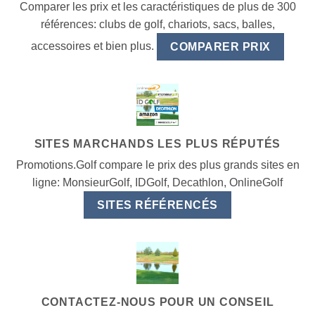
Comparer les prix et les caractéristiques de plus de 300
références: clubs de golf, chariots, sacs, balles,
accessoires et bien plus.
COMPARER PRIX
SITES MARCHANDS LES PLUS RÉPUTÉS
Promotions.Golf compare le prix des plus grands sites en
ligne: MonsieurGolf, IDGolf, Decathlon, OnlineGolf
SITES RÉFÉRENCÉS
CONTACTEZ-NOUS POUR UN CONSEIL